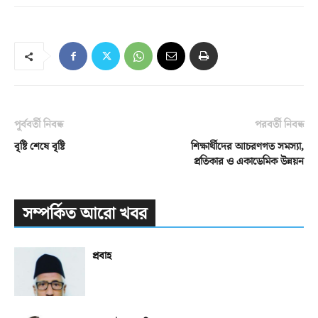
পূর্ববর্তী নিবন্ধ
পরবর্তী নিবন্ধ
বৃষ্টি শেষে বৃষ্টি
শিক্ষার্থীদের আচরণগত সমস্যা,
প্রতিকার ও একাডেমিক উন্নয়ন
সম্পর্কিত আরো খবর
প্রবাহ