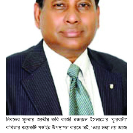
নিবন্ধের সূচনায় জাতীয় কবি কাজী নজরুল ইসলামে’র ‘কুরবানী’
কবিতার কয়েকটি পঙক্তি উপস্থাপন করতে চাই, ‘ওরে হত্যা নয় আজ