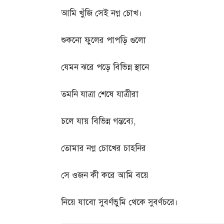
আমি খুঁজি সেই নগ্ন চোখ।
শুকনো ফুলের পাপড়ি গুলো
যেমন ঝরে পড়ে বিভিন্ন স্থানে
তমনি যাত্রা শেষে যাত্রীরা
চলে যায় বিভিন্ন গন্তব্যে
,
তোমার নগ্ন চোখের চাহনির
সে ওজন কী করে আমি বয়ে
নিয়ে যাবো সুবর্ণভুমি থেকে সুবর্ণচরে।