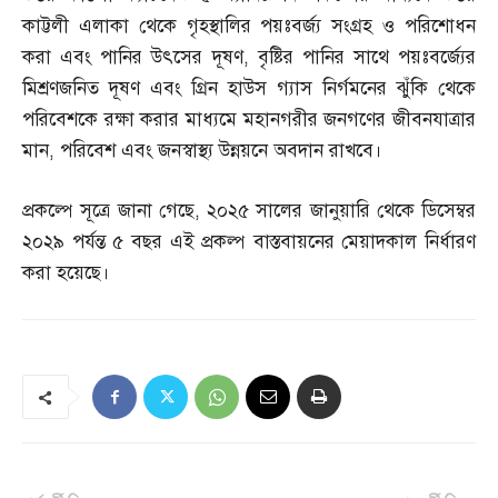
কাট্টলী এলাকা থেকে গৃহস্থালির পয়ঃবর্জ্য সংগ্রহ ও পরিশোধন
করা এবং পানির উৎসের দূষণ
,
বৃষ্টির পানির সাথে পয়ঃবর্জ্যের
মিশ্রণজনিত দূষণ এবং গ্রিন হাউস গ্যাস নির্গমনের ঝুঁকি থেকে
পরিবেশকে রক্ষা করার মাধ্যমে মহানগরীর জনগণের জীবনযাত্রার
মান
,
পরিবেশ এবং জনস্বাস্থ্য উন্নয়নে অবদান রাখবে।
প্রকল্পে সূত্রে জানা গেছে
,
২০২৫ সালের জানুয়ারি থেকে ডিসেম্বর
২০২৯ পর্যন্ত ৫ বছর এই প্রকল্প বাস্তবায়নের মেয়াদকাল নির্ধারণ
করা হয়েছে।