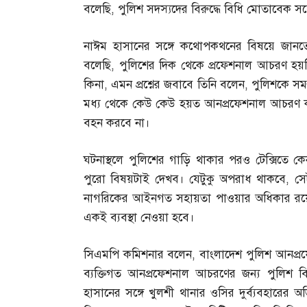
বলেছি
,
পুলিশ সদস্যদের বিরুদ্ধে বিধি মোতাবেক সর্ব
নাঈম হাসানের সঙ্গে কথোপকথনের বিষয়ে জানত
বলেছি
,
পুলিশের দিক থেকে প্রফেশনাল আচরণ হয়নি
কিনা
,
এমন প্রশ্নের জবাবে তিনি বলেন
,
পুলিশকে সমস
মধ্য থেকে কেউ কেউ হয়ত আনপ্রফেশনাল আচরণ
বহন করবে না।
ঘটনাস্থলে পুলিশের গাড়ি থাকার পরও টেক্সিতে কে
পুরো বিষয়টাই দেখব। যেটুকু অপরাধ থাকবে
,
সে
নাগরিকের আইনগত সহায়তা পাওয়ার অধিকার রয়েছ
একই ব্যবস্থা নেওয়া হবে।
সিএমপি কমিশনার বলেন
,
বাংলাদেশ পুলিশ আনপ্র
ব্যক্তিগত আনপ্রফেশনাল আচরণের জন্য পুলিশ ব
হাসানের সঙ্গে খুলশী থানার ওসির দুর্ব্যবহারে