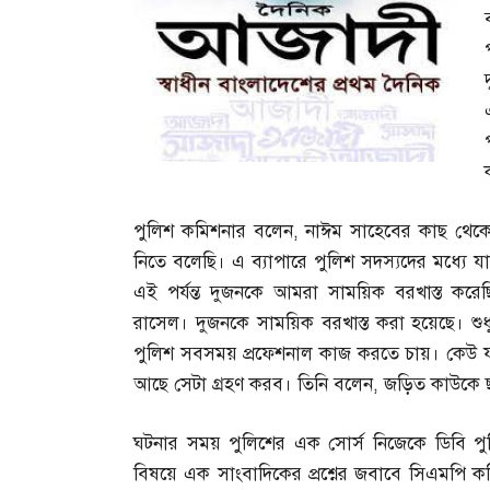
পুলিশ কমিশনার বলেন
,
নাঈম সাহেবের কাছ থেকে
নিতে বলেছি। এ ব্যাপারে পুলিশ সদস্যদের মধ্যে 
এই পর্যন্ত দুজনকে আমরা সাময়িক বরখাস্ত 
রাসেল। দুজনকে সাময়িক বরখাস্ত করা হয়েছে। শুধ
পুলিশ সবসময় প্রফেশনাল কাজ করতে চায়। কেউ 
আছে সেটা গ্রহণ করব। তিনি বলেন
,
জড়িত কাউকে ছা
ঘটনার সময় পুলিশের এক সোর্স নিজেকে ডিবি প
বিষয়ে এক সাংবাদিকের প্রশ্নের জবাবে সিএমপি 