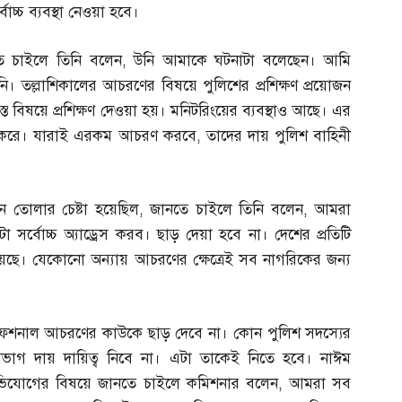
োচ্চ ব্যবস্থা নেওয়া হবে।
ে চাইলে তিনি বলেন
,
উনি আমাকে ঘটনাটা বলেছেন। আমি
। তল্লাশিকালের আচরণের বিষয়ে পুলিশের প্রশিক্ষণ প্রয়োজন
্ত বিষয়ে প্রশিক্ষণ দেওয়া হয়। মনিটরিংয়ের ব্যবস্থাও আছে। এর
 করে। যারাই এরকম আচরণ করবে
,
তাদের দায় পুলিশ বাহিনী
ন তোলার চেষ্টা হয়েছিল
,
জানতে চাইলে তিনি বলেন
,
আমরা
টা সর্বোচ্চ অ্যাড্রেস করব। ছাড় দেয়া হবে না। দেশের প্রতিটি
ে। যেকোনো অন্যায় আচরণের ক্ষেত্রেই সব নাগরিকের জন্য
ফেশনাল আচরণের কাউকে ছাড় দেবে না। কোন পুলিশ সদস্যের
িভাগ দায় দায়িত্ব নিবে না। এটা তাকেই নিতে হবে। নাঈম
র অভিযোগের বিষয়ে জানতে চাইলে কমিশনার বলেন
,
আমরা সব