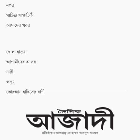
নগর
সাহিত্য সাপ্তাহিকী
আমাদের খবর
খোলা হাওয়া
আগামীদের আসর
নারী
স্বাস্থ্য
কোরআন হাদিসের বাণী