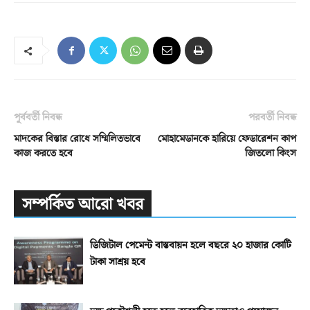
পূর্ববর্তী নিবন্ধ
পরবর্তী নিবন্ধ
মাদকের বিস্তার রোধে সম্মিলিতভাবে
মোহামেডানকে হারিয়ে ফেডারেশন কাপ
কাজ করতে হবে
জিতলো কিংস
সম্পর্কিত আরো খবর
ডিজিটাল পেমেন্ট বাস্তবায়ন হলে বছরে ২০ হাজার কোটি
টাকা সাশ্রয় হবে