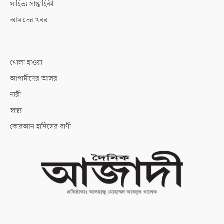
সাহিত্য সাপ্তাহিকী
আমাদের খবর
খোলা হাওয়া
আগামীদের আসর
নারী
স্বাস্থ্য
কোরআন হাদিসের বাণী