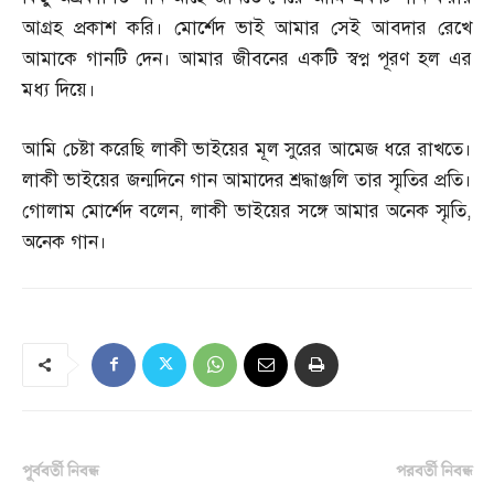
আগ্রহ প্রকাশ করি। মোর্শেদ ভাই আমার সেই আবদার রেখে
আমাকে গানটি দেন। আমার জীবনের একটি স্বপ্ন পূরণ হল এর
মধ্য দিয়ে।
আমি চেষ্টা করেছি লাকী ভাইয়ের মূল সুরের আমেজ ধরে রাখতে।
লাকী ভাইয়ের জন্মদিনে গান আমাদের শ্রদ্ধাঞ্জলি তার স্মৃতির প্রতি।
গোলাম মোর্শেদ বলেন
,
লাকী ভাইয়ের সঙ্গে আমার অনেক স্মৃতি
,
অনেক গান।
পূর্ববর্তী নিবন্ধ
পরবর্তী নিবন্ধ