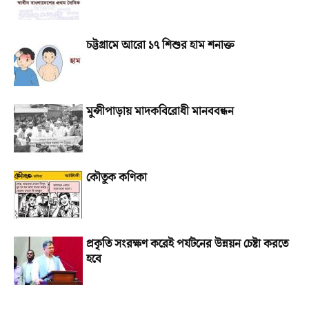
চট্টগ্রামে আরো ১৭ শিশুর হাম শনাক্ত
মুন্সীপাড়ায় মাদকবিরোধী মানববন্ধন
কৌতুক কণিকা
প্রকৃতি সংরক্ষণ করেই পর্যটনের উন্নয়ন চেষ্টা করতে
হবে