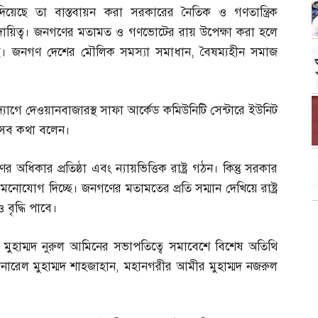
দিয়েছে তা বাস্তবায়ন করা সরকারের নৈতিক ও গণতান্ত্রিক
দায়িত্ব। জনগণের মতামত ও গণভোটের রায় উপেক্ষা করা হলে
টছে। জনগণ দেশের মৌলিক সমস্যা সমাধান
,
বৈষম্যহীন সমাজ
যোগে দেওয়ানবাজারস্থ সাফা আর্কেড কমিউনিটি সেন্টারে ইউনিট
 এসব কথা বলেন।
িকার প্রতিষ্ঠা এবং ন্যায়ভিত্তিক রাষ্ট্র গঠন। কিন্তু সরকার
 মনোযোগ দিচ্ছে। জনগণের মতামতের প্রতি সম্মান দেখিয়ে রাষ্ট্র
বৃদ্ধি পাবে।
 মুহাম্মদ নুরুল আমিনের সভাপতিত্বে সমাবেশে বিশেষ অতিথি
নারেল মুহাম্মদ শাহজাহান
,
মহানগরীর আমীর মুহাম্মদ নজরুল