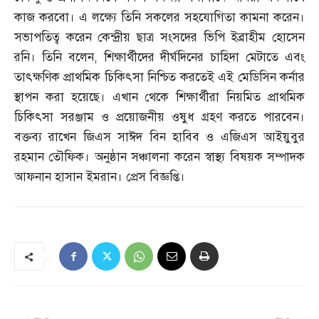
কাজ করবো। এ লক্ষ্যে তিনি সকলের সহযোগিতা কামনা করেন।
সভাপতিত্ব করেন কেন্দ্রীয় ছাত্র সংসদের ভিপি ইব্রাহীম হোসেন
রনি। তিনি বলেন
,
শিক্ষার্থীদের দীর্ঘদিনের চাহিদা মেটাতে এবং
তাৎক্ষণিক প্রাথমিক চিকিৎসা নিশ্চিত করতেই এই মেডিসিন কর্নার
স্থাপন করা হয়েছে। এখান থেকে শিক্ষার্থীরা নিয়মিত প্রাথমিক
চিকিৎসা সরঞ্জাম ও প্রয়োজনীয় ওষুধ গ্রহণ করতে পারবেন।
বক্তব্য রাখেন জিএস সাঈদ বিন হাবিব ও এজিএস আইয়ুবুর
রহমান তৌফিক। অনুষ্ঠান সঞ্চালনা করেন স্বাস্থ্য বিষয়ক সম্পাদক
আফনান হাসান ইমরান। প্রেস বিজ্ঞপ্তি।