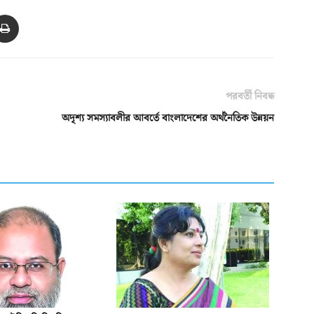
পরবর্তী নিবন্ধ
অদৃশ্য সমস্যাবলীর আবর্তে বাংলাদেশের অর্থনৈতিক উন্নয়ন