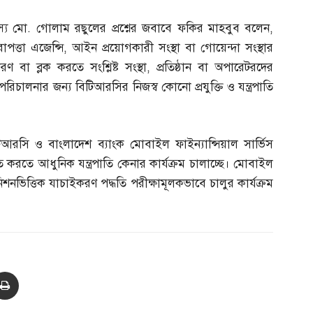
্য মো
.
গোলাম রছুলের প্রশ্নের জবাবে ফকির মাহবুব বলেন
,
পত্তা এজেন্সি
,
আইন প্রয়োগকারী সংস্থা বা গোয়েন্দা সংস্থার
 বা ব্লক করতে সংশ্লিষ্ট সংস্থা
,
প্রতিষ্ঠান বা অপারেটরদের
রিচালনার জন্য বিটিআরসির নিজস্ব কোনো প্রযুক্তি ও যন্ত্রপাতি
টিআরসি ও বাংলাদেশ ব্যাংক মোবাইল ফাইন্যান্সিয়াল সার্ভিস
ত করতে আধুনিক যন্ত্রপাতি কেনার কার্যক্রম চালাচ্ছে। মোবাইল
নভিত্তিক যাচাইকরণ পদ্ধতি পরীক্ষামূলকভাবে চালুর কার্যক্রম