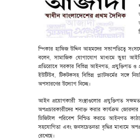
স্পিকার হাফিজ উদ্দিন আহমদের সভাপতিত্বে সংসদের 
বলেন
,
সামাজিক যোগাযোগ মাধ্যমে ভুয়া আইডি
প্রতিরোধে সরকার বিভিন্ন আইনগত
,
প্রযুক্তিগত ও 
ইউটিউব
,
টিকটকসহ বিভিন্ন প্ল্যাটফর্মের সঙ্গে
অপসারণের উদ্যোগ নিচ্ছে।
আইন প্রয়োগকারী সংস্থাগুলোর প্রযুক্তিগত সক্ষ
অপপ্রচারকারীদের শনাক্ত করার কার্যক্রম জোরদা
ডিজিটাল পরিবেশ নিশ্চিত করতে আইনগত কাঠা
সহযোগিতা এবং জনসচেতনতা বৃদ্ধির মাধ্যমে অপপ
রেখেছে।