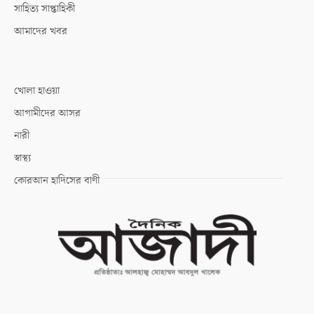
সাহিত্য সাপ্তাহিকী
আমাদের খবর
খোলা হাওয়া
আগামীদের আসর
নারী
স্বাস্থ্য
কোরআন হাদিসের বাণী