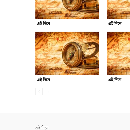
এই দিনে
এই দিনে
এই দিনে
এই দিনে
এই দিনে