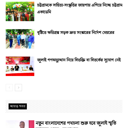
চট্টগ্রামকে সাহিত্য-সংস্কৃতির জায়গায় এগিয়ে নিচ্ছে চট্টগ্রাম
একাডেমি
বৃষ্টিতে ক্ষতিগ্রস্ত সড়ক দ্রুত সংস্কারের নির্দেশ মেয়রের
জুলাই গণঅভ্যুত্থান নিয়ে বিভক্তি বা বিতর্কের সুযোগ নেই
আরও খবর
নতুন বাংলাদেশের পথচলা শুরু হবে জুলাই স্মৃতি